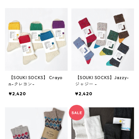
【SOUKI SOCKS】 Crayo
【SOUKI SOCKS】Jazzy-
n-クレヨン-
ジャジー -
¥2,420
¥2,420