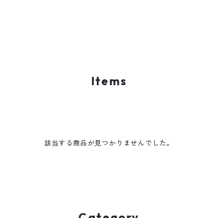
Items
該当する商品が見つかりませんでした。
Category