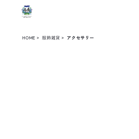
HOME
服飾雑貨
アクセサリー